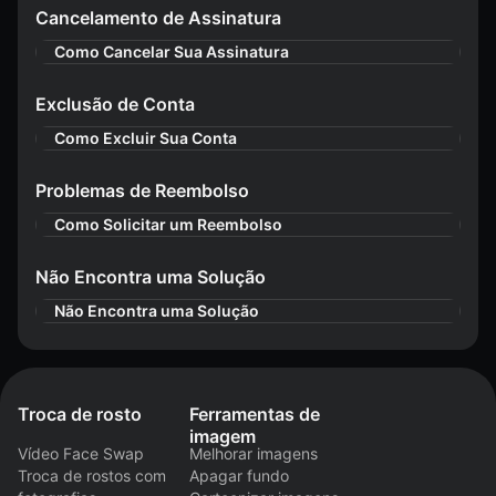
Cancelamento de Assinatura
Como Cancelar Sua Assinatura
Exclusão de Conta
Como Excluir Sua Conta
Problemas de Reembolso
Como Solicitar um Reembolso
Não Encontra uma Solução
Não Encontra uma Solução
Troca de rosto
Ferramentas de
imagem
Vídeo Face Swap
Melhorar imagens
Troca de rostos com
Apagar fundo