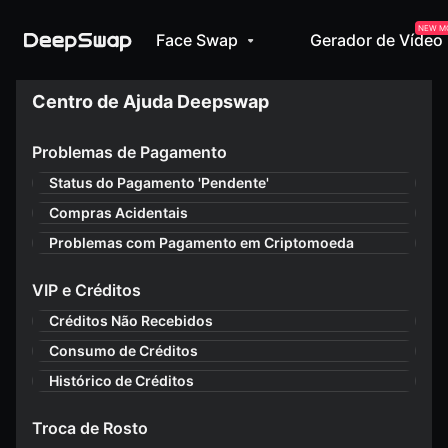
NEW M
Face Swap
Gerador de Vídeo
Centro de Ajuda Deepswap
Problemas de Pagamento
Status do Pagamento 'Pendente'
Compras Acidentais
Problemas com Pagamento em Criptomoeda
VIP e Créditos
Créditos Não Recebidos
Consumo de Créditos
Histórico de Créditos
Troca de Rosto