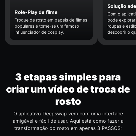
Solução ade
Role-Play de filme
Com o aplica
Troque de rosto em papéis de filmes
pode explorar
populares e torne-se um famoso
roupas e estil
influenciador de cosplay.
descobrir o q
3 etapas simples para
criar um vídeo de troca de
rosto
O aplicativo Deepswap vem com uma interface
amigável e fácil de usar. Aqui está como fazer a
transformação do rosto em apenas 3 PASSOS: