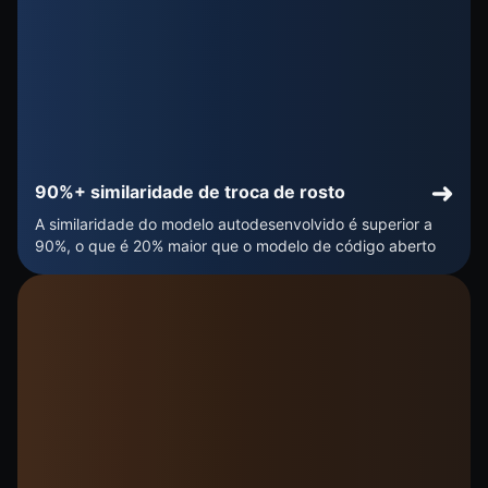
90%+ similaridade de troca de rosto
A similaridade do modelo autodesenvolvido é superior a
90%, o que é 20% maior que o modelo de código aberto