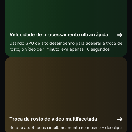
Velocidade de processamento ultrarrápida
Usando GPU de alto desempenho para acelerar a troca de
rosto, o vídeo de 1 minuto leva apenas 10 segundos
Troca de rosto de vídeo multifacetada
Reface até 6 faces simultaneamente no mesmo videoclipe