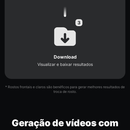
Download
Visualizar e baixar resultados
* Rostos frontais e claros são benéficos para gerar melhores resultados de
troca de rosto.
Geração de vídeos com