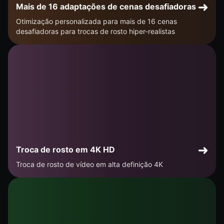
Mais de 16 adaptações de cenas desafiadoras
Otimização personalizada para mais de 16 cenas
desafiadoras para trocas de rosto hiper-realistas
Troca de rosto em 4K HD
Troca de rosto de vídeo em alta definição 4K