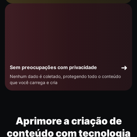
Sem preocupações com privacidade
Nenhum dado é coletado, protegendo todo o conteúdo
que você carrega e cria
Aprimore a criação de
conteúdo com tecnologia