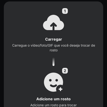
Carregar
Carregue o vídeo/foto/GIF que você deseja trocar de
rosto
Adicione um rosto
Adicione um rosto para trocar