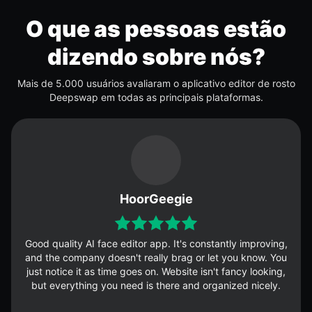
O que as pessoas estão
dizendo sobre nós?
Mais de 5.000 usuários avaliaram o aplicativo editor de rosto
Deepswap em todas as principais plataformas.
HoorGeegie
Good quality AI face editor app. It's constantly improving,
and the company doesn't really brag or let you know. You
just notice it as time goes on. Website isn't fancy looking,
but everything you need is there and organized nicely.