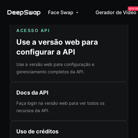
NEW M
Face Swap
Gerador de Vídeo
ACESSO API
Use a versão web para
configurar a API
Use a versão web para configuração e
gerenciamento completos da API.
Docs da API
Faça login na versão web para ver todos os
recursos da API.
Uso de créditos