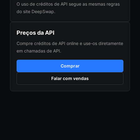
O uso de créditos de API segue as mesmas regras
do site DeepSwap.
Preços da API
Compre créditos de API online e use-os diretamente
em chamadas de API.
Comprar
Falar com vendas