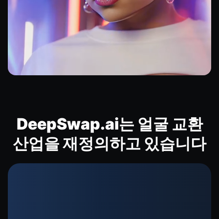
DeepSwap.ai는 얼굴 교환
산업을 재정의하고 있습니다