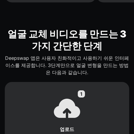
얼굴 교체 비디오를 만드는 3
가지 간단한 단계
Deepswap 앱은 사용자 친화적이고 사용하기 쉬운 인터페
이스를 제공합니다. 3단계만으로 얼굴 변형을 만드는 방법
은 다음과 같습니다.
업로드