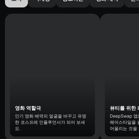
영화 역할극
뷰티를 위한 
인기 영화 배역의 얼굴을 바꾸고 유명
DeepSwap
한 코스프레 인플루언서가 되어 보세
헤어스타일을 
요.
어울리는 것을 