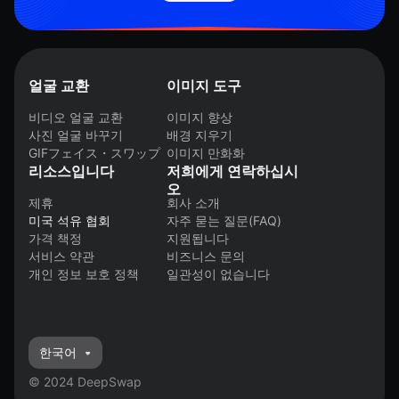
얼굴 교환
이미지 도구
비디오 얼굴 교환
이미지 향상
사진 얼굴 바꾸기
배경 지우기
GIFフェイス・スワップ
이미지 만화화
리소스입니다
저희에게 연락하십시
오
제휴
회사 소개
미국 석유 협회
자주 묻는 질문(FAQ)
가격 책정
지원됩니다
서비스 약관
비즈니스 문의
개인 정보 보호 정책
일관성이 없습니다
한국어
© 2024 DeepSwap