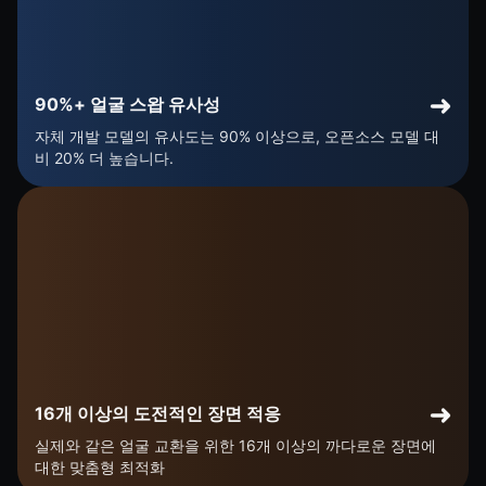
90%+ 얼굴 스왑 유사성
자체 개발 모델의 유사도는 90% 이상으로, 오픈소스 모델 대
비 20% 더 높습니다.
16개 이상의 도전적인 장면 적응
실제와 같은 얼굴 교환을 위한 16개 이상의 까다로운 장면에
대한 맞춤형 최적화