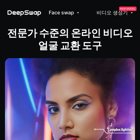
NEW MODEL
Face swap
비디오 생성기
전문가 수준의 온라인 비디오
얼굴 교환 도구