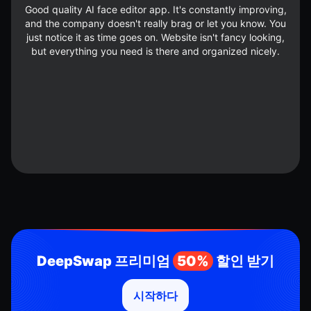
Good quality AI face editor app. It's constantly improving,
and the company doesn't really brag or let you know. You
just notice it as time goes on. Website isn't fancy looking,
but everything you need is there and organized nicely.
DeepSwap 프리미엄
50%
할인 받기
시작하다