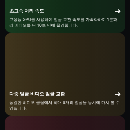
초고속 처리 속도
고성능 GPU를 사용하여 얼굴 교환 속도를 가속화하여 1분짜
리 비디오를 단 10초 만에 촬영합니다.
다중 얼굴 비디오 얼굴 교환
동일한 비디오 클립에서 최대 6개의 얼굴을 동시에 다시 볼 수
있습니다.