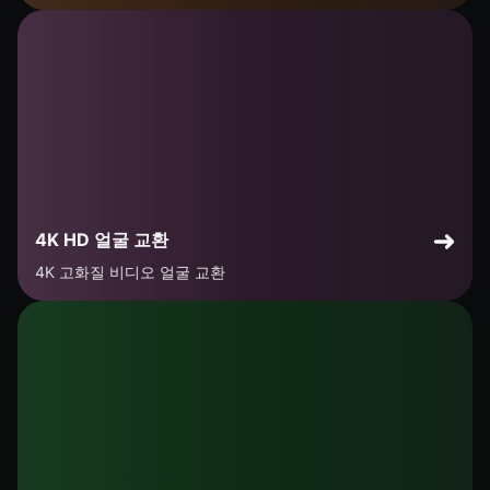
4K HD 얼굴 교환
4K 고화질 비디오 얼굴 교환