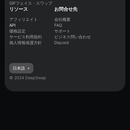
GIFフェイス・スワップ
リソース
お問合せ先
アフィリエイト
会社概要
API
FAQ
価格設定
サポート
サービス利用規約
ビジネス問い合わせ
個人情報保護方針
Discord
日本語
© 2024 DeepSwap