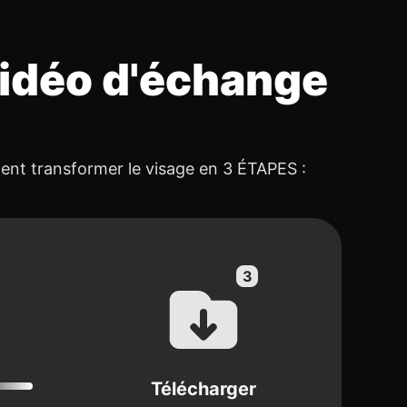
vidéo d'échange
mment transformer le visage en 3 ÉTAPES :
Télécharger