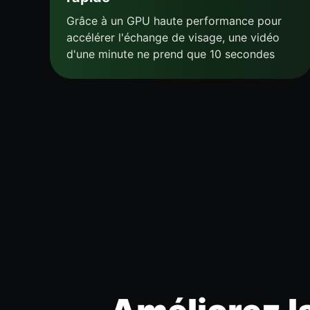
Grâce à un GPU haute performance pour
accélérer l'échange de visage, une vidéo
d'une minute ne prend que 10 secondes