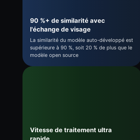
90 %+ de similarité avec
l'échange de visage
La similarité du modèle auto-développé est
supérieure à 90 %, soit 20 % de plus que le
modèle open source
Vitesse de traitement ultra
rapide