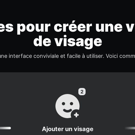
es pour créer une 
de visage
ne interface conviviale et facile à utiliser. Voici co
Ajouter un visage