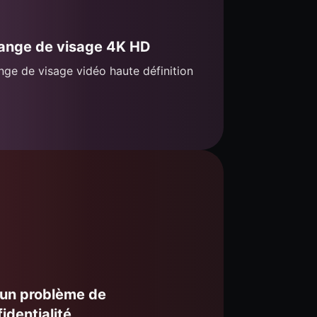
ange de visage 4K HD
ge de visage vidéo haute définition
un problème de
identialité