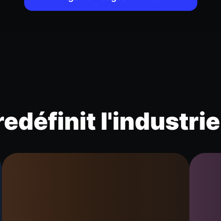
edéfinit l'industri