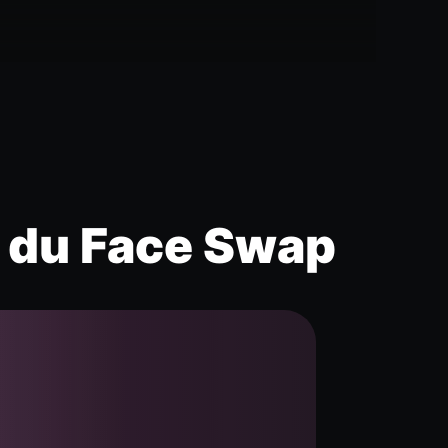
e du Face Swap