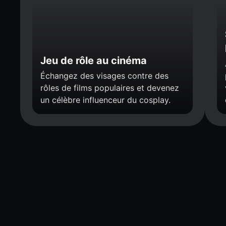
Jeu de rôle au cinéma
Échangez des visages contre des
rôles de films populaires et devenez
un célèbre influenceur du cosplay.