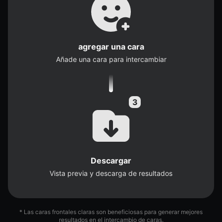
agregar una cara
Añade una cara para intercambiar
Descargar
Vista previa y descarga de resultados
* Las caras frontales claras son beneficiosas para generar mejores
resultados en el intercambio de caras.