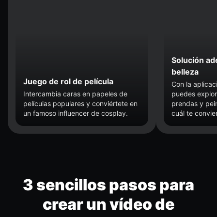
Solución ad
belleza
Juego de rol de película
Con la aplica
Intercambia caras en papeles de
puedes explor
películas populares y conviértete en
prendas y pei
un famoso influencer de cosplay.
cuál te convie
3 sencillos pasos para
crear un vídeo de