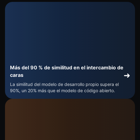
Más del 90 % de similitud en el intercambio de
caras
La similitud del modelo de desarrollo propio supera el
90%, un 20% más que el modelo de código abierto.