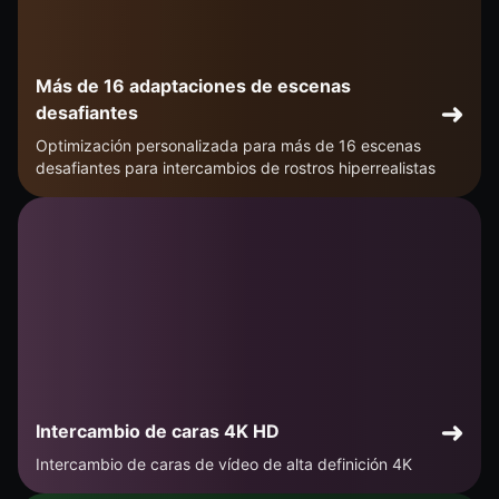
Más de 16 adaptaciones de escenas
desafiantes
Optimización personalizada para más de 16 escenas
desafiantes para intercambios de rostros hiperrealistas
Intercambio de caras 4K HD
Intercambio de caras de vídeo de alta definición 4K