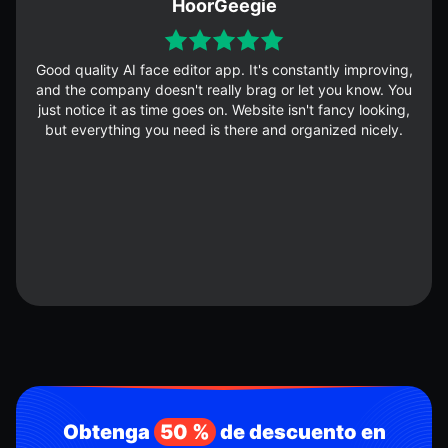
HoorGeegie
Good quality AI face editor app. It's constantly improving,
and the company doesn't really brag or let you know. You
just notice it as time goes on. Website isn't fancy looking,
but everything you need is there and organized nicely.
Obtenga
50 %
de descuento en