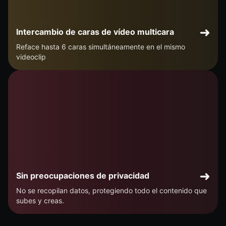
Intercambio de caras de vídeo multicara
Reface hasta 6 caras simultáneamente en el mismo
videoclip
Sin preocupaciones de privacidad
No se recopilan datos, protegiendo todo el contenido que
subes y creas.