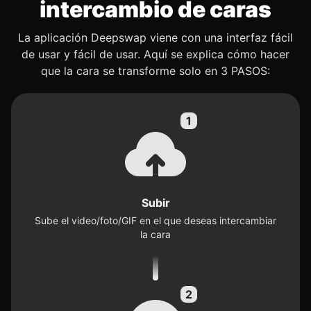
intercambio de caras
La aplicación Deepswap viene con una interfaz fácil
de usar y fácil de usar. Aquí se explica cómo hacer
que la cara se transforme solo en 3 PASOS:
Subir
Sube el video/foto/GIF en el que deseas intercambiar
la cara