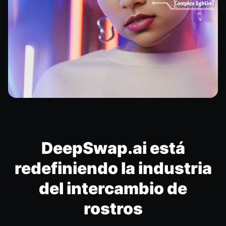
DeepSwap.ai está
redefiniendo la industria
del intercambio de
rostros