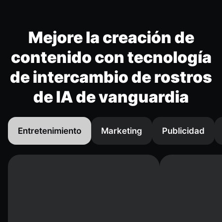
Mejore la creación de
contenido con tecnología
de intercambio de rostros
de IA de vanguardia
Entretenimiento
Marketing
Publicidad