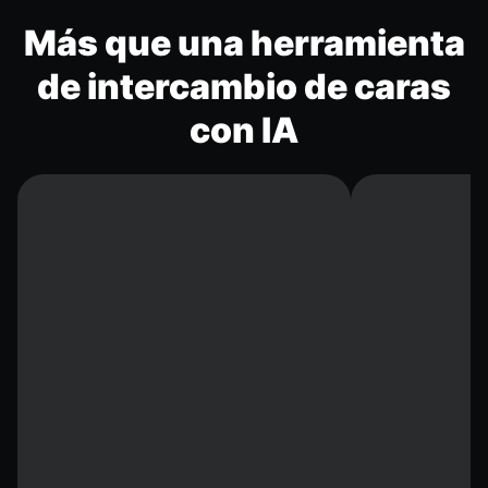
Más que una herramienta
de intercambio de caras
con IA