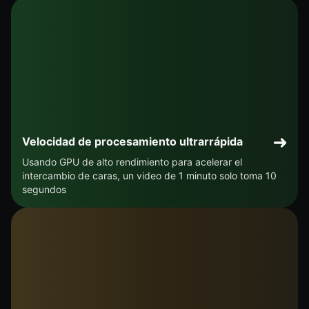
Velocidad de procesamiento ultrarrápida
Usando GPU de alto rendimiento para acelerar el
intercambio de caras, un video de 1 minuto solo toma 10
segundos