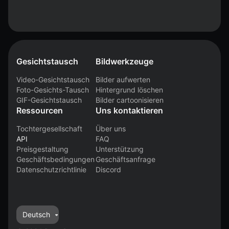
Gesichtstausch
Bildwerkzeuge
Video-Gesichtstausch
Bilder aufwerten
Foto-Gesichts-Tausch
Hintergrund löschen
GIF-Gesichtstausch
Bilder cartoonisieren
Ressourcen
Uns kontaktieren
Tochtergesellschaft
Über uns
API
FAQ
Preisgestaltung
Unterstützung
Geschäftsbedingungen
Geschäftsanfrage
Datenschutzrichtlinie
Discord
Deutsch