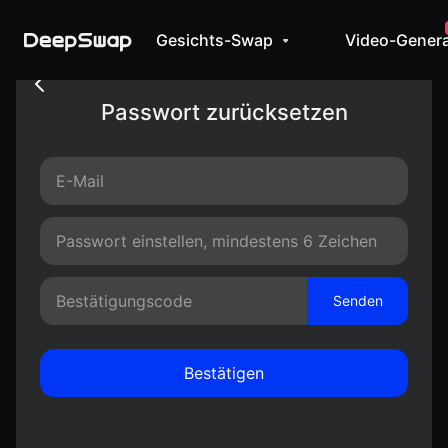
Gesichts-Swap
Video-Genera
Passwort zurücksetzen
Senden