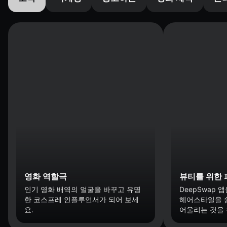
영화 역할극
뷰티를 위한 
인기 영화 배역의 얼굴을 바꾸고 유명
DeepSwap
한 코스프레 인플루언서가 되어 보세
헤어스타일을 
요.
어울리는 것을 