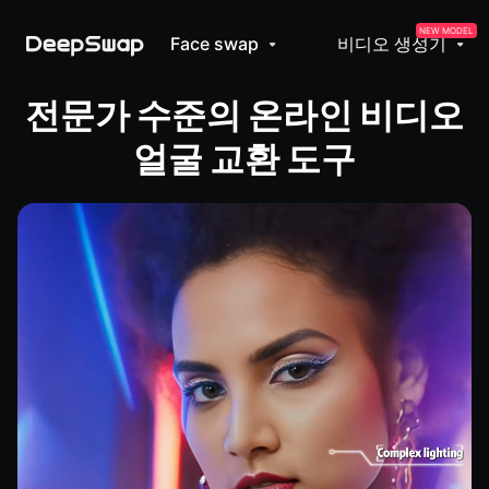
NEW MODEL
Face swap
비디오 생성기
전문가 수준의 온라인 비디오
얼굴 교환 도구