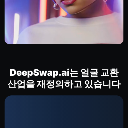
DeepSwap.ai는 얼굴 교환
산업을 재정의하고 있습니다