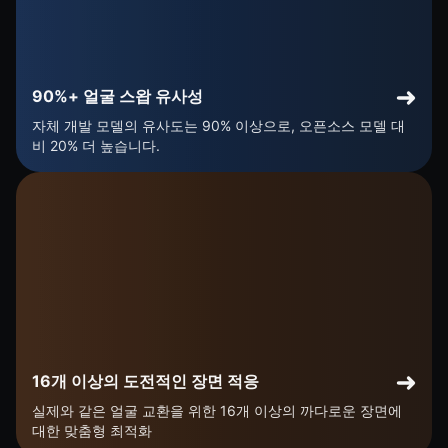
90%+ 얼굴 스왑 유사성
자체 개발 모델의 유사도는 90% 이상으로, 오픈소스 모델 대
비 20% 더 높습니다.
16개 이상의 도전적인 장면 적응
실제와 같은 얼굴 교환을 위한 16개 이상의 까다로운 장면에
대한 맞춤형 최적화