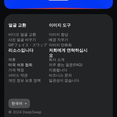
얼굴 교환
이미지 도구
비디오 얼굴 교환
이미지 향상
사진 얼굴 바꾸기
배경 지우기
GIFフェイス・スワップ
이미지 만화화
리소스입니다
저희에게 연락하십시
오
제휴
회사 소개
미국 석유 협회
자주 묻는 질문(FAQ)
가격 책정
지원됩니다
서비스 약관
비즈니스 문의
개인 정보 보호 정책
일관성이 없습니다
한국어
© 2024 DeepSwap