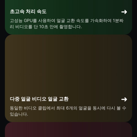
초고속 처리 속도
고성능 GPU를 사용하여 얼굴 교환 속도를 가속화하여 1분짜
리 비디오를 단 10초 만에 촬영합니다.
다중 얼굴 비디오 얼굴 교환
동일한 비디오 클립에서 최대 6개의 얼굴을 동시에 다시 볼 수
있습니다.