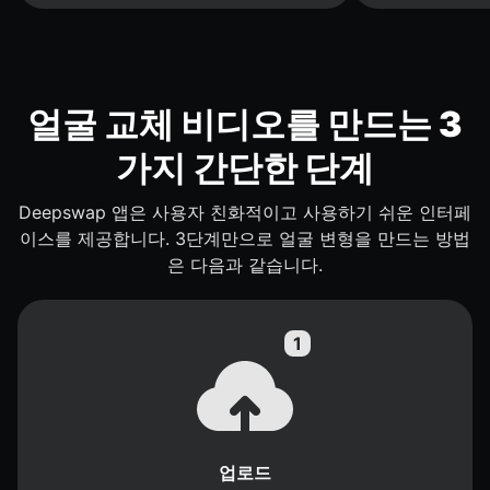
얼굴 교체 비디오를 만드는 3
가지 간단한 단계
Deepswap 앱은 사용자 친화적이고 사용하기 쉬운 인터페
이스를 제공합니다. 3단계만으로 얼굴 변형을 만드는 방법
은 다음과 같습니다.
업로드