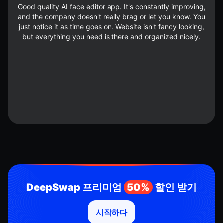
Good quality AI face editor app. It's constantly improving,
and the company doesn't really brag or let you know. You
just notice it as time goes on. Website isn't fancy looking,
but everything you need is there and organized nicely.
DeepSwap 프리미엄
50%
할인 받기
시작하다