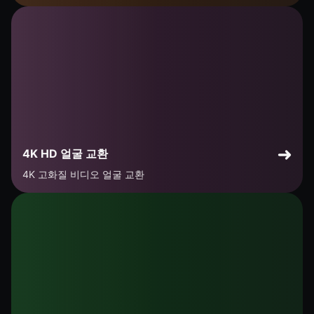
4K HD 얼굴 교환
4K 고화질 비디오 얼굴 교환