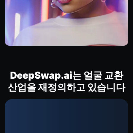
DeepSwap.ai는 얼굴 교환
산업을 재정의하고 있습니다