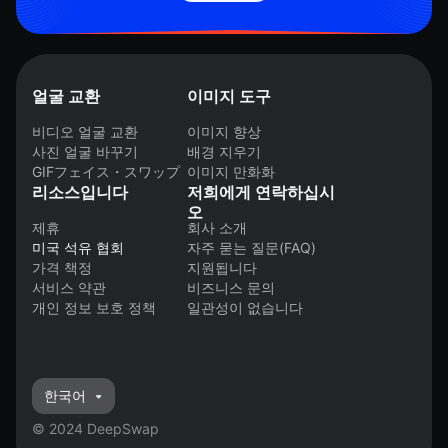
얼굴 교환
이미지 도구
비디오 얼굴 교환
이미지 향상
사진 얼굴 바꾸기
배경 지우기
GIFフェイス・スワップ
이미지 만화화
리소스입니다
저희에게 연락하십시
오
제휴
회사 소개
미국 석유 협회
자주 묻는 질문(FAQ)
가격 책정
지원됩니다
서비스 약관
비즈니스 문의
개인 정보 보호 정책
일관성이 없습니다
한국어
© 2024 DeepSwap