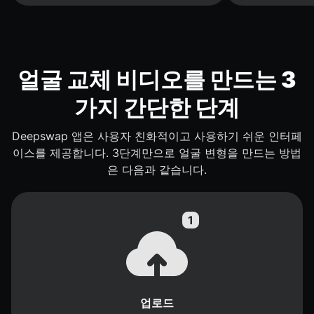
얼굴 교체 비디오를 만드는 3
가지 간단한 단계
Deepswap 앱은 사용자 친화적이고 사용하기 쉬운 인터페
이스를 제공합니다. 3단계만으로 얼굴 변형을 만드는 방법
은 다음과 같습니다.
업로드