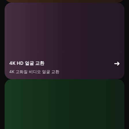
4K HD 얼굴 교환
4K 고화질 비디오 얼굴 교환