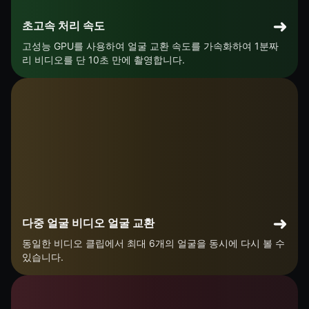
초고속 처리 속도
고성능 GPU를 사용하여 얼굴 교환 속도를 가속화하여 1분짜
리 비디오를 단 10초 만에 촬영합니다.
다중 얼굴 비디오 얼굴 교환
동일한 비디오 클립에서 최대 6개의 얼굴을 동시에 다시 볼 수
있습니다.