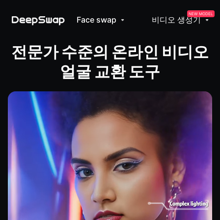
NEW MODEL
Face swap
비디오 생성기
전문가 수준의 온라인 비디오
얼굴 교환 도구