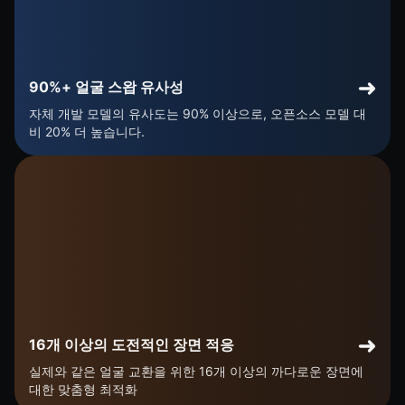
90%+ 얼굴 스왑 유사성
자체 개발 모델의 유사도는 90% 이상으로, 오픈소스 모델 대
비 20% 더 높습니다.
16개 이상의 도전적인 장면 적응
실제와 같은 얼굴 교환을 위한 16개 이상의 까다로운 장면에
대한 맞춤형 최적화