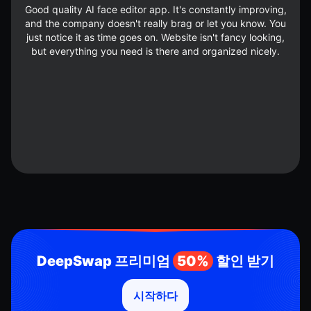
Good quality AI face editor app. It's constantly improving,
and the company doesn't really brag or let you know. You
just notice it as time goes on. Website isn't fancy looking,
but everything you need is there and organized nicely.
DeepSwap 프리미엄
50%
할인 받기
시작하다