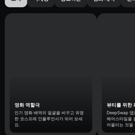
영화 역할극
뷰티를 위한 
인기 영화 배역의 얼굴을 바꾸고 유명
DeepSwap
한 코스프레 인플루언서가 되어 보세
헤어스타일을 
요.
어울리는 것을 