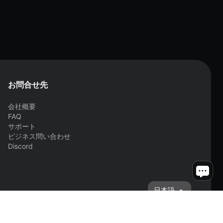
お問合せ先
会社概要
FAQ
サポート
ビジネス問い合わせ
Discord
日本語