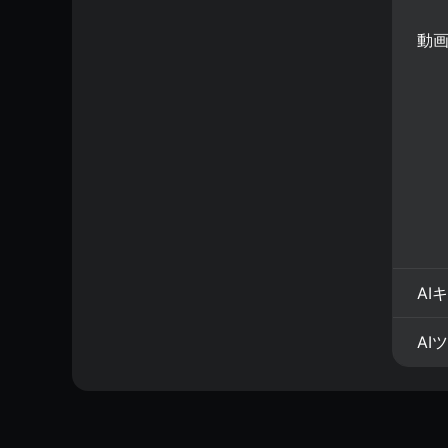
動
AI
AI