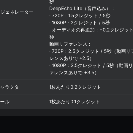
秒
DeepEcho Lite（音声込み）：
画ジェネレーター
· 720P：1.5クレジット / 5秒
· 1080P：2クレジット / 5秒
· オーディオの再追加：+0.2クレジット 
秒
動画リファレンス：
· 720P：2.5クレジット / 5秒（動画
レンスありで +2.5）
· 1080P：3.5クレジット / 5秒（動画
ァレンスありで +3.5）
キャラクター
1枚あたり0.2クレジット
ツール
1枚あたり0.1クレジット