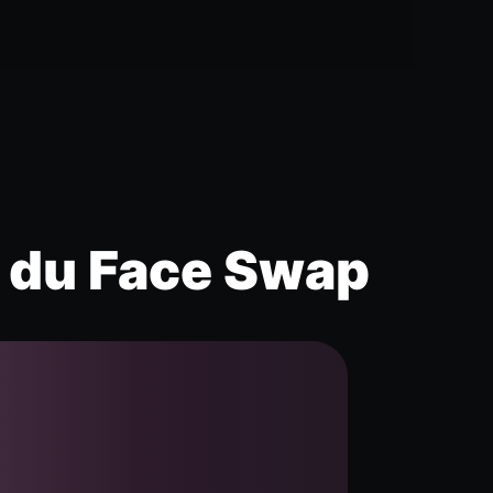
e du Face Swap