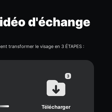
vidéo d'échange
mment transformer le visage en 3 ÉTAPES :
Télécharger