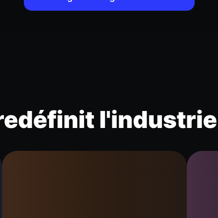
edéfinit l'industri