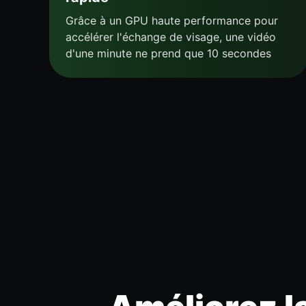
Grâce à un GPU haute performance pour
accélérer l'échange de visage, une vidéo
d'une minute ne prend que 10 secondes