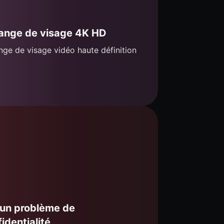
ange de visage 4K HD
ge de visage vidéo haute définition
un problème de
identialité