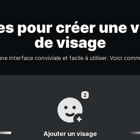
es pour créer une 
de visage
ne interface conviviale et facile à utiliser. Voici co
Ajouter un visage