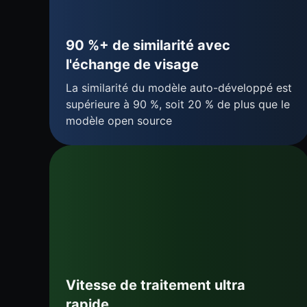
90 %+ de similarité avec
l'échange de visage
La similarité du modèle auto-développé est
supérieure à 90 %, soit 20 % de plus que le
modèle open source
Vitesse de traitement ultra
rapide