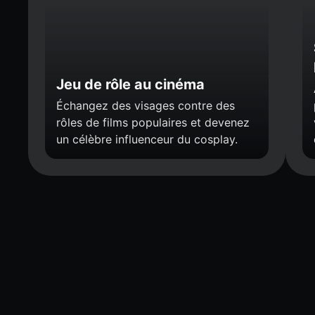
Jeu de rôle au cinéma
Échangez des visages contre des
rôles de films populaires et devenez
un célèbre influenceur du cosplay.