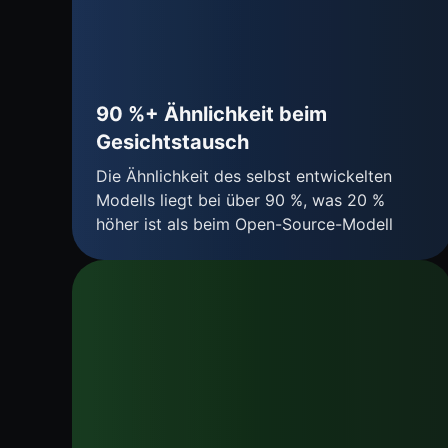
90 %+ Ähnlichkeit beim
Gesichtstausch
Die Ähnlichkeit des selbst entwickelten
Modells liegt bei über 90 %, was 20 %
höher ist als beim Open-Source-Modell