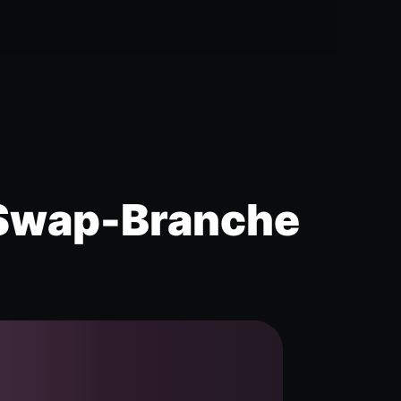
-Swap-Branche