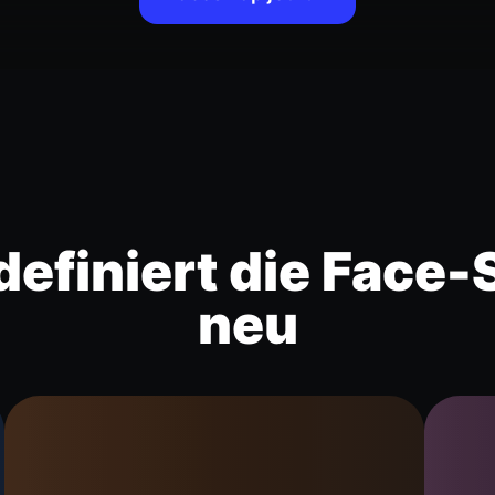
definiert die Face
neu