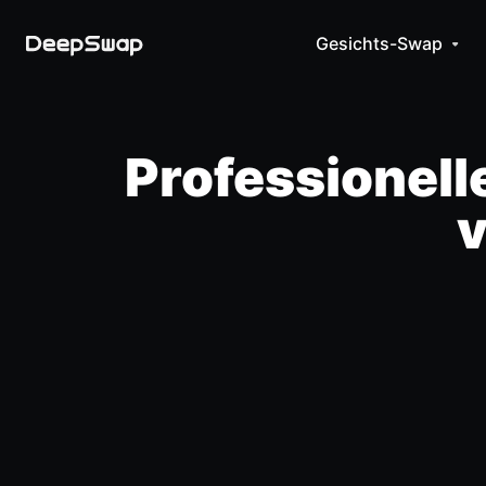
Gesichts-Swap
Professionel
v