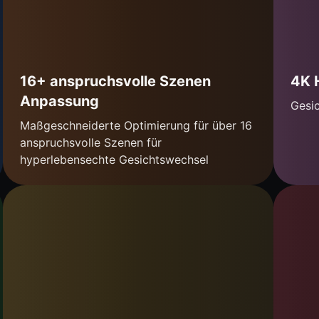
16+ anspruchsvolle Szenen
4K 
Anpassung
Gesi
Maßgeschneiderte Optimierung für über 16
anspruchsvolle Szenen für
hyperlebensechte Gesichtswechsel