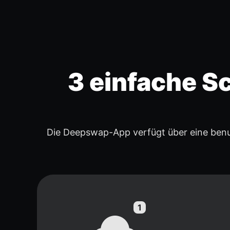
3 einfache Sc
Die Deepswap-App verfügt über eine benu