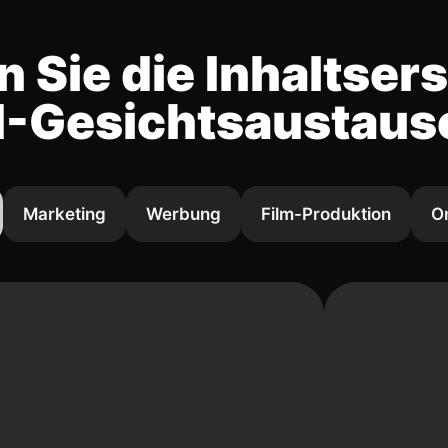
 Sie die Inhaltsers
I-Gesichtsaustaus
Marketing
Werbung
Film-Produktion
O