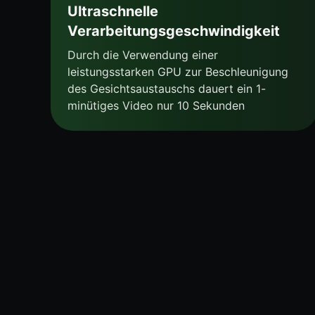
Ultraschnelle
Verarbeitungsgeschwindigkeit
Durch die Verwendung einer
leistungsstarken GPU zur Beschleunigung
des Gesichtsaustauschs dauert ein 1-
minütiges Video nur 10 Sekunden