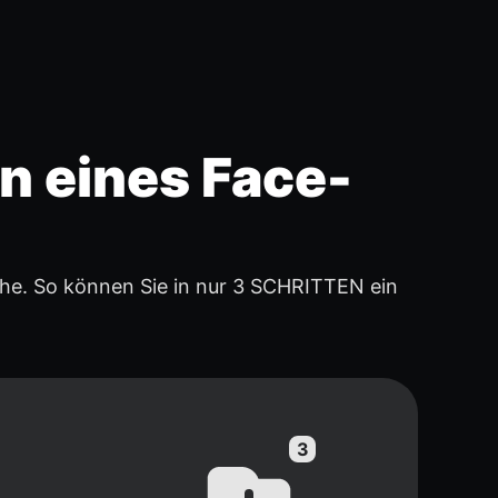
en eines Face-
he. So können Sie in nur 3 SCHRITTEN ein