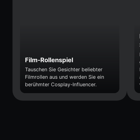
Film-Rollenspiel
Tauschen Sie Gesichter beliebter
Filmrollen aus und werden Sie ein
berühmter Cosplay-Influencer.